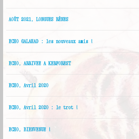
AOÛT 2021, LONGUES RÊNES
ECHO GALAHAD : les nouveaux amis !
ECHO, ARRIVEE A KERFOREST
ECHO, Avril 2020
ECHO, Avril 2020 : le trot !
ECHO, BIENVENUE !