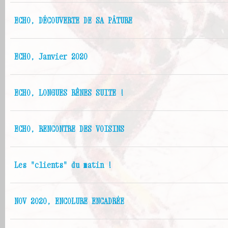
ECHO, DÉCOUVERTE DE SA PÂTURE
ECHO, Janvier 2020
ECHO, LONGUES RÊNES SUITE !
ECHO, RENCONTRE DES VOISINS
Les "clients" du matin !
NOV 2020, ENCOLURE ENCADRÉE