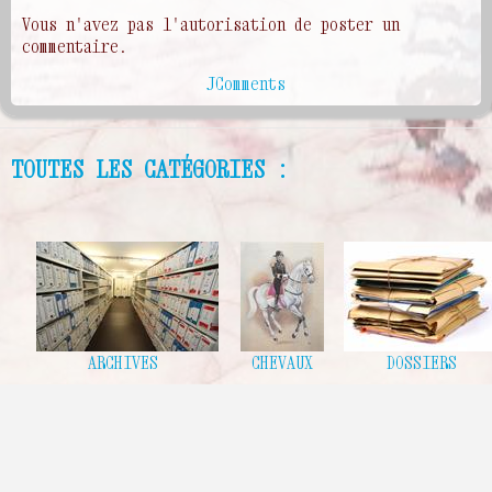
Vous n'avez pas l'autorisation de poster un
commentaire.
JComments
TOUTES LES CATÉGORIES :
ARCHIVES
CHEVAUX
DOSSIERS