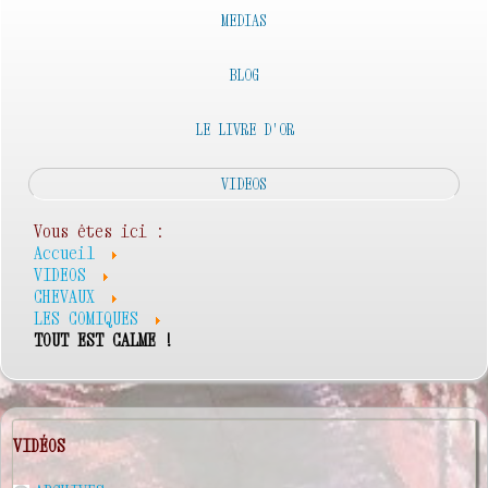
MEDIAS
BLOG
LE LIVRE D'OR
VIDEOS
Vous êtes ici :
Accueil
VIDEOS
CHEVAUX
LES COMIQUES
TOUT EST CALME !
VIDÉOS