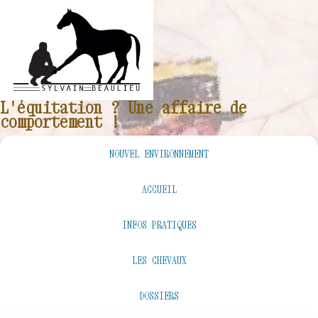
L'équitation ? Une affaire de
comportement !
NOUVEL ENVIRONNEMENT
ACCUEIL
INFOS PRATIQUES
LES CHEVAUX
DOSSIERS