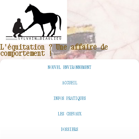
L'équitation ? Une affaire de
comportement !
NOUVEL ENVIRONNEMENT
ACCUEIL
INFOS PRATIQUES
LES CHEVAUX
DOSSIERS