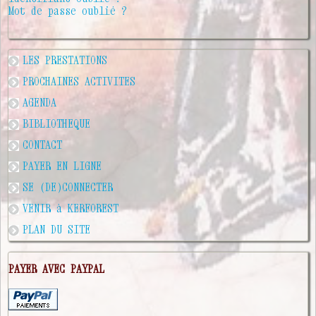
Mot de passe oublié ?
LES PRESTATIONS
PROCHAINES ACTIVITES
AGENDA
BIBLIOTHEQUE
CONTACT
PAYER EN LIGNE
SE (DE)CONNECTER
VENIR à KERFOREST
PLAN DU SITE
PAYER AVEC PAYPAL