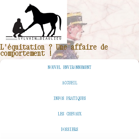
L'équitation ? Une affaire de
comportement !
NOUVEL ENVIRONNEMENT
ACCUEIL
INFOS PRATIQUES
LES CHEVAUX
DOSSIERS