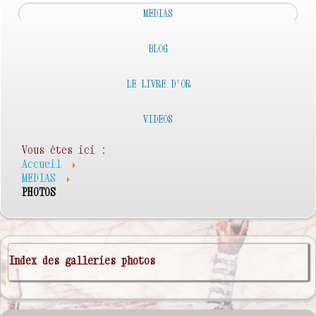
MEDIAS
BLOG
LE LIVRE D'OR
VIDEOS
Vous êtes ici :
Accueil
MEDIAS
PHOTOS
Index des galleries photos