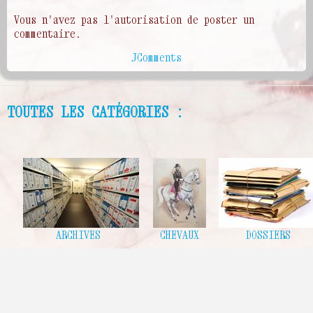
Vous n'avez pas l'autorisation de poster un
commentaire.
JComments
TOUTES LES CATÉGORIES :
ARCHIVES
CHEVAUX
DOSSIERS