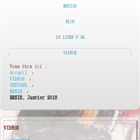
MEDIAS
BLOG
LE LIVRE D'OR
VIDEOS
Vous êtes ici :
Accueil
VIDEOS
CHEVAUX
RESIS
RESIS, Janvier 2018
VIDÉOS