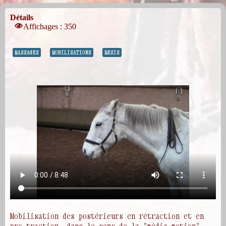
Détails
Affichages : 350
MASSAGES
MOBILISATIONS
RESIS
Mobilisation des postérieurs en rétraction et en