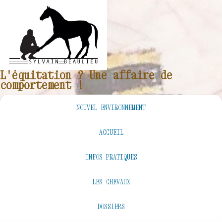
L'équitation ? Une affaire de
comportement !
NOUVEL ENVIRONNEMENT
ACCUEIL
INFOS PRATIQUES
LES CHEVAUX
DOSSIERS