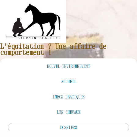
L'équitation ? Une affaire de
comportement !
NOUVEL ENVIRONNEMENT
ACCUEIL
INFOS PRATIQUES
LES CHEVAUX
DOSSIERS