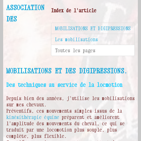
ASSOCIATION
Index de l'article
DES
MOBILISATIONS ET DIGIPRESSIONS
Les mobilisations
Toutes les pages
MOBILISATIONS ET DES DIGIPRESSIONS.
Des techniques au service de la locmotion
Depuis bien des années, j'utilise les mobilisations
sur mes chevaux.
Préventifs, ces mouvements simples issus de la
kinésithérapie équine
préparent et améliorent
l'amplitude des mouvements du cheval, ce qui se
traduit par une locomotion plus souple, plus
complète, plus flexible.